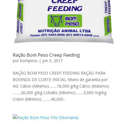
Ração Bom Peso Creep Feeding
por
bompeso
|
jun 3, 2017
RAÇÃO BOM PESO CREEP FEEDING RAÇÃO PARA
BOVINOS DE CORTE INICIAL Níveis de garantia por
KG: Cálcio (Mínimo)……..18,000 g/kg Cálcio (Máximo)
……..26,000 g/kg Cobalto (Mínimo)……..3,000 mg/kg
Cobre (Mínimo)………40,000...