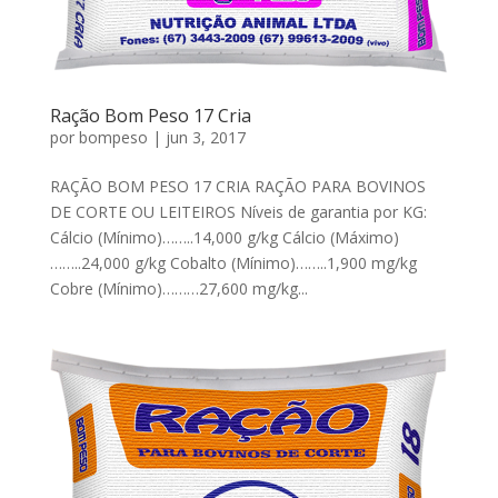
Ração Bom Peso 17 Cria
por
bompeso
|
jun 3, 2017
RAÇÃO BOM PESO 17 CRIA RAÇÃO PARA BOVINOS
DE CORTE OU LEITEIROS Níveis de garantia por KG:
Cálcio (Mínimo)……..14,000 g/kg Cálcio (Máximo)
……..24,000 g/kg Cobalto (Mínimo)……..1,900 mg/kg
Cobre (Mínimo)………27,600 mg/kg...