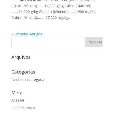
Cálcio (Mínimo)……..14,000 g/kg Cálcio (Máximo)
……..24,000 g/kg Cobalto (Mínimo)……..1,900 mg/kg
Cobre (Mínimo)………27,600 mg/kg...
« Entradas Antigas
Arquivos
Categorias
Nenhuma categoria
Meta
Acessar
Feed de posts