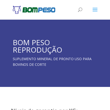
BOM PESO
REPRODUÇÃO
SUPLEMENTO MINERAL DE PRONTO USO PARA
BOVINOS DE CORTE