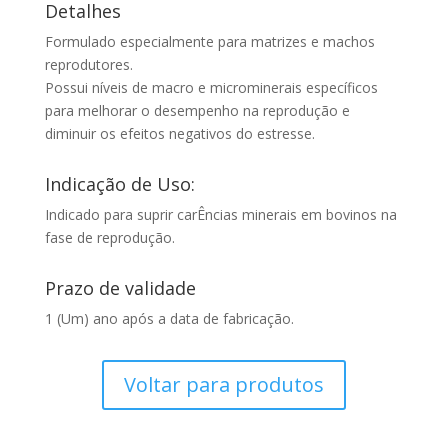
Detalhes
Formulado especialmente para matrizes e machos
reprodutores.
Possui níveis de macro e microminerais específicos
para melhorar o desempenho na reprodução e
diminuir os efeitos negativos do estresse.
Indicação de Uso:
Indicado para suprir carÊncias minerais em bovinos na
fase de reprodução.
Prazo de validade
1 (Um) ano após a data de fabricação.
Voltar para produtos