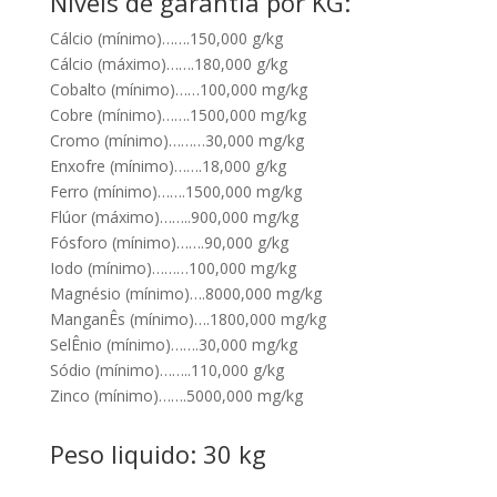
Níveis de garantia por KG:
Cálcio (mínimo)…….150,000 g/kg
Cálcio (máximo)…….180,000 g/kg
Cobalto (mínimo)……100,000 mg/kg
Cobre (mínimo)…….1500,000 mg/kg
Cromo (mínimo)………30,000 mg/kg
Enxofre (mínimo)…….18,000 g/kg
Ferro (mínimo)…….1500,000 mg/kg
Flúor (máximo)……..900,000 mg/kg
Fósforo (mínimo)…….90,000 g/kg
Iodo (mínimo)………100,000 mg/kg
Magnésio (mínimo)….8000,000 mg/kg
ManganÊs (mínimo)….1800,000 mg/kg
SelÊnio (mínimo)…….30,000 mg/kg
Sódio (mínimo)……..110,000 g/kg
Zinco (mínimo)…….5000,000 mg/kg
Peso liquido: 30 kg